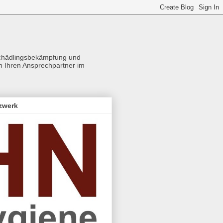
Schädlingsbekämpfung und
ch Ihren Ansprechpartner im
zwerk