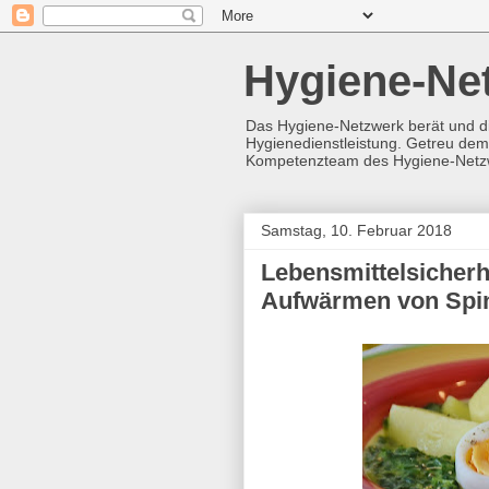
Hygiene-Ne
Das Hygiene-Netzwerk berät und d
Hygienedienstleistung. Getreu dem 
Kompetenzteam des Hygiene-Netz
Samstag, 10. Februar 2018
Lebensmittelsicherh
Aufwärmen von Spi