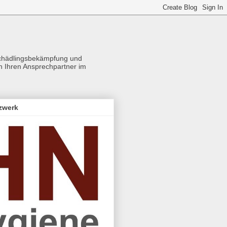
Schädlingsbekämpfung und
ch Ihren Ansprechpartner im
zwerk