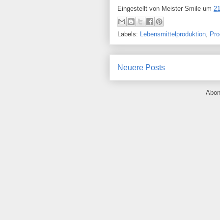
Eingestellt von
Meister Smile
um
21
Labels:
Lebensmittelproduktion
,
Pro
Neuere Posts
Abon