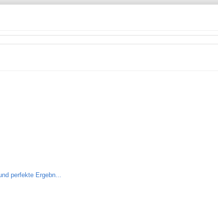
nd perfekte Ergebn...