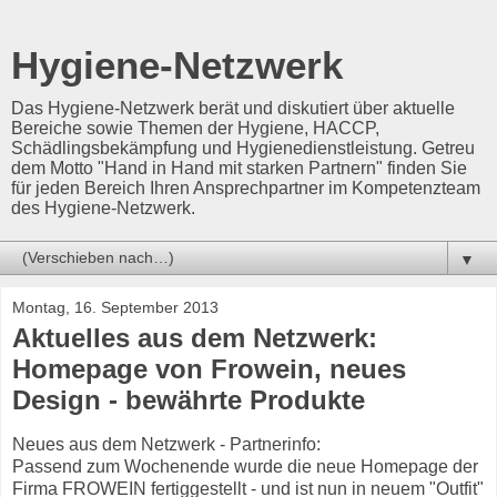
Hygiene-Netzwerk
Das Hygiene-Netzwerk berät und diskutiert über aktuelle
Bereiche sowie Themen der Hygiene, HACCP,
Schädlingsbekämpfung und Hygienedienstleistung. Getreu
dem Motto "Hand in Hand mit starken Partnern" finden Sie
für jeden Bereich Ihren Ansprechpartner im Kompetenzteam
des Hygiene-Netzwerk.
▼
Montag, 16. September 2013
Aktuelles aus dem Netzwerk:
Homepage von Frowein, neues
Design - bewährte Produkte
Neues aus dem Netzwerk - Partnerinfo:
Passend zum Wochenende wurde die neue Homepage der
Firma FROWEIN fertiggestellt - und ist nun in neuem "Outfit"