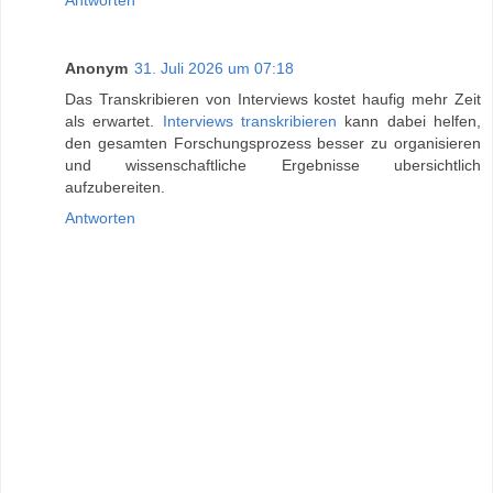
Anonym
31. Juli 2026 um 07:18
Das Transkribieren von Interviews kostet haufig mehr Zeit
als erwartet.
Interviews transkribieren
kann dabei helfen,
den gesamten Forschungsprozess besser zu organisieren
und wissenschaftliche Ergebnisse ubersichtlich
aufzubereiten.
Antworten