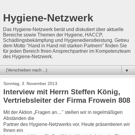
Hygiene-Netzwerk
Das Hygiene-Netzwerk berät und diskutiert über aktuelle
Bereiche sowie Themen der Hygiene, HACCP,
Schädlingsbekämpfung und Hygienedienstleistung. Getreu
dem Motto "Hand in Hand mit starken Partnern" finden Sie
für jeden Bereich Ihren Ansprechpartner im Kompetenzteam
des Hygiene-Netzwerk.
▼
Sonntag, 3. November 2013
Interview mit Herrn Steffen König,
Vertriebsleiter der Firma Frowein 808
Mit der Aktion „Fragen an…" stellen wir in regelmäßigen
Abständen die
Partner des Hygiene-Netzwerks vor. Heute präsentieren wir
Ihnen ein