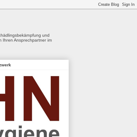
Schädlingsbekämpfung und
ch Ihren Ansprechpartner im
zwerk