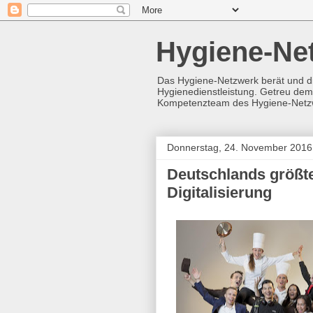
Hygiene-Ne
Das Hygiene-Netzwerk berät und d
Hygienedienstleistung. Getreu dem 
Kompetenzteam des Hygiene-Netz
Donnerstag, 24. November 2016
Deutschlands größte
Digitalisierung