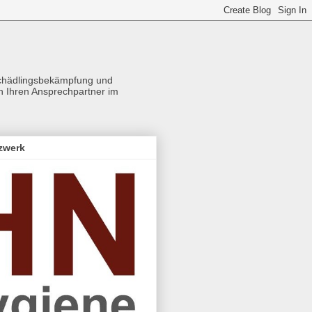
Schädlingsbekämpfung und
ch Ihren Ansprechpartner im
zwerk