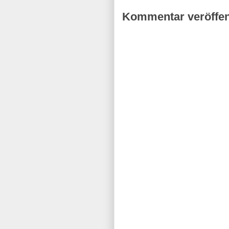
Kommentar veröffen