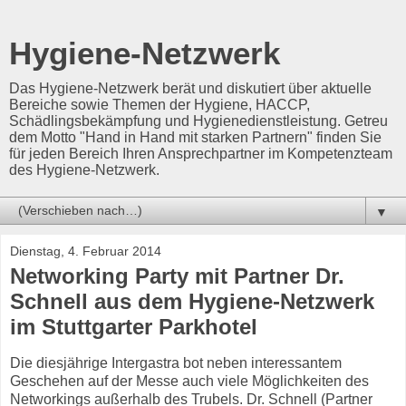
Hygiene-Netzwerk
Das Hygiene-Netzwerk berät und diskutiert über aktuelle
Bereiche sowie Themen der Hygiene, HACCP,
Schädlingsbekämpfung und Hygienedienstleistung. Getreu
dem Motto "Hand in Hand mit starken Partnern" finden Sie
für jeden Bereich Ihren Ansprechpartner im Kompetenzteam
des Hygiene-Netzwerk.
▼
Dienstag, 4. Februar 2014
Networking Party mit Partner Dr.
Schnell aus dem Hygiene-Netzwerk
im Stuttgarter Parkhotel
Die diesjährige Intergastra bot neben interessantem
Geschehen auf der Messe auch viele Möglichkeiten des
Networkings außerhalb des Trubels. Dr. Schnell (Partner